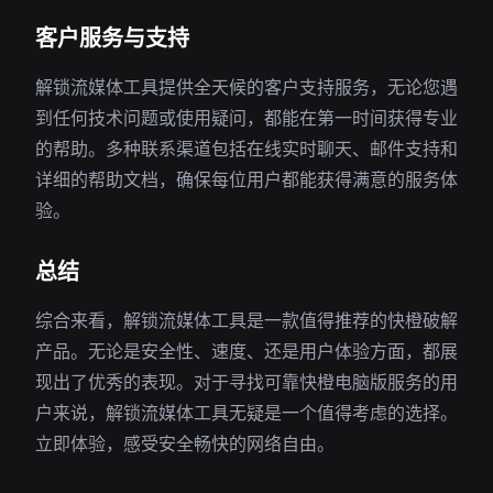
客户服务与支持
解锁流媒体工具提供全天候的客户支持服务，无论您遇
到任何技术问题或使用疑问，都能在第一时间获得专业
的帮助。多种联系渠道包括在线实时聊天、邮件支持和
详细的帮助文档，确保每位用户都能获得满意的服务体
验。
总结
综合来看，解锁流媒体工具是一款值得推荐的快橙破解
产品。无论是安全性、速度、还是用户体验方面，都展
现出了优秀的表现。对于寻找可靠快橙电脑版服务的用
户来说，解锁流媒体工具无疑是一个值得考虑的选择。
立即体验，感受安全畅快的网络自由。