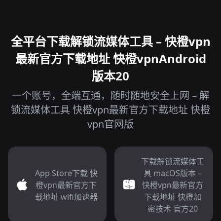
全平台下载解锁流媒体工具 – 快橙vpn
最新官方下载地址 快橙vpnAndroid
版本20
一个账号，全端互通，随时随地安全上网 – 解
锁流媒体工具 快橙vpn最新官方下载地址 快橙
vpn官网版
下载解锁流媒体工
App Store下载 快
具 macOS版本 –
橙vpn最新官方下
快橙vpn最新官方
载地址 wifi加速器
下载地址 快橙加
密技术 官方20