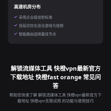
高速机房分布
采用企业级加密标准
低延迟优化适合游戏与视频
智能路由选择最佳节点
解锁流媒体工具 快橙vpn最新官方
下载地址 快橙fast orange 常见问
答
帮助您快速了解 解锁流媒体工具 快橙vpn最新官方下
载地址 快橙vpn无限试用 的功能与使用技巧