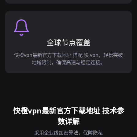
全球节点覆盖
快橙vpn最新官方下载地址 搭配 快 vpn，轻松突破
地域限制，确保高速与稳定连接。
快橙vpn最新官方下载地址 技术参
数详解
采用企业级加密算法，保障隐私