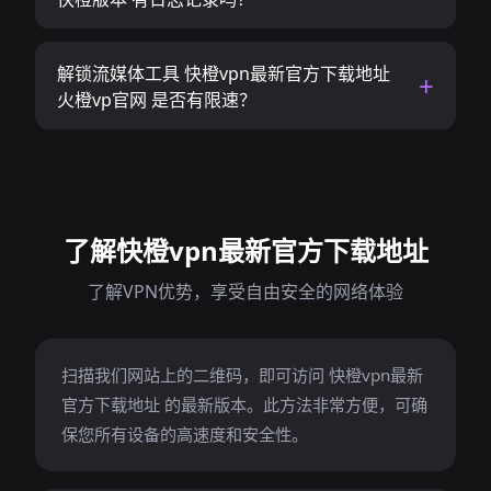
解锁流媒体工具 快橙vpn最新官方下载地址
火橙vp官网 是否有限速？
了解快橙vpn最新官方下载地址
了解VPN优势，享受自由安全的网络体验
扫描我们网站上的二维码，即可访问 快橙vpn最新
官方下载地址 的最新版本。此方法非常方便，可确
保您所有设备的高速度和安全性。