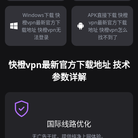
Windows下载 快
APK直接下载 快橙
橙vpn最新官方下
vpn最新官方下载
载地址 快橙vpn无
地址 快橙vpn怎么
法登录
找不到了
快橙vpn最新官方下载地址 技术
参数详解
国际线路优化
无广告干扰，提供纯净上网体验。