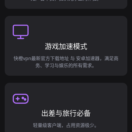
游戏加速模式
快橙vpn最新官方下载地址 与 安卓加速器，满足商
务、学习与娱乐的所有需求。
出差与旅行必备
轻量级客户端，占用资源极少。