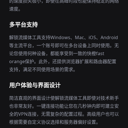
的速度损失极小，即使在高峰时段也能保持稳定的网络
速度。
多平台支持
解锁流媒体工具支持Windows、Mac、iOS、Android
等主流平台，一个账号即可在多台设备上同时使用。无
论您使用何种设备，都能享受到一致的快橙fast
orange保护。此外，还提供浏览器扩展和路由器配置
支持，满足不同使用场景的需求。
用户体验与界面设计
简洁直观的界面设计使解锁流媒体工具即使对技术新手
也非常友好。一键连接功能让您在几秒钟内即可建立安
全的VPN连接，无需复杂的配置过程。高级用户也可以
根据需要自定义协议选择和服务器偏好设置。