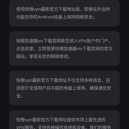
使用快橙vpn最新官方下载地址版，即使在外出时
也能在你的Android设备上保持网络安全。
快橙加速器ios下载官网是您进入VPN账户的门户，
点击这里，立即登录快橙加速器ios下载官网的官方
网站，享受无忧的网络体验。
快橙vpn最新官方下载地址不仅支持多种语言，还
适用于全球用户在中国的电脑上使用，确保通信安
全。
快橙vpn最新官方下载地址提供市场上最先进的
VPN服务，支持各种操作系统和设备。我们的服务