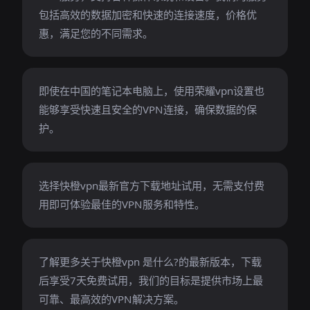
包括高效的数据加密和快速的连接速度，价格优
惠，满足您的不同需求。
即使在中国的笔记本电脑上，使用荣耀vpn设置也
能够享受快速且安全的VPN连接，确保数据的保
护。
选择快橙vpn最新官方下载地址试用，无需支付费
用即可体验最佳的VPN服务和特性。
了解更多关于快橙vpn 是什么?的最新版本，下载
后享受7天免费试用，我们的目标是提供市场上最
可靠、最高效的VPN解决方案。