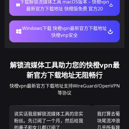
下载解锁流媒体工具 macOS版本 – 快橙vpn
最新官方下载地址 快橙版免费 官方20
Windows下载 快橙vpn最新官方下载地址
快橙vnp安全
解锁流媒体工具助力您的快橙vpn最
新官方下载地址无阻畅行
快橙vpn最新官方下载地址支持WireGuard/OpenVPN
等协议
说实话我是解锁流媒体工具的忠实
我打算去葡萄
粉丝。先订阅了一个月，然后给我
块尾流冲浪板.
的妻子和女儿都订阅了
几乎所有我需