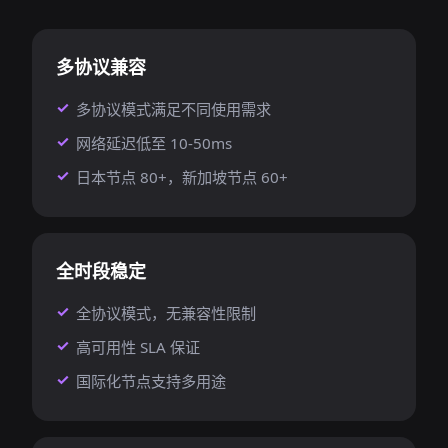
多协议兼容
多协议模式满足不同使用需求
网络延迟低至 10-50ms
日本节点 80+，新加坡节点 60+
全时段稳定
全协议模式，无兼容性限制
高可用性 SLA 保证
国际化节点支持多用途