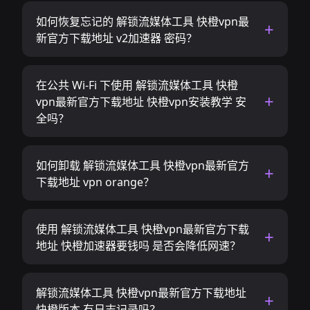
如何恢复忘记的 解锁流媒体工具 快橙vpn最
新官方下载地址 v2加速器 密码？
在公共 Wi-Fi 下使用 解锁流媒体工具 快橙
vpn最新官方下载地址 快橙vpn安装教学 安
全吗？
如何卸载 解锁流媒体工具 快橙vpn最新官方
下载地址 vpn orange？
使用 解锁流媒体工具 快橙vpn最新官方下载
地址 快橙加速器要钱吗 是否会降低网速？
解锁流媒体工具 快橙vpn最新官方下载地址
快橙版本 有日志记录吗？