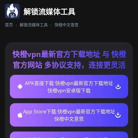
解锁流媒体工具
首页
›
解锁流媒体工具
›
快橙中文意思
快橙vpn最新官方下载地址 与 快橙
官方网站 多协议支持，连接更灵活
APK直接下载 快橙vpn最新官方下载地址
快橙vpn安卓版下载
App Store下载 快橙vpn最新官方下载地址
快橙中文意思