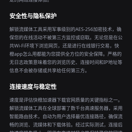
安全性与隐私保护
解锁流媒体工具采用军事级别的AES-256加密技术，确
保您的在线活动不被第三方监控或窃取。无论您是在公
共Wi-Fi环境下浏览网页，还是进行在线银行交易，快
橙app怎么用都能为您提供全方位的安全保障。严格的
无日志政策意味着您的浏览历史、连接时间和IP地址等
信息不会被存储或共享给任何第三方。
连接速度与稳定性
速度是评估快橙加速器下载官网质量的关键指标之一。
解锁流媒体工具在全球部署了数千台高速服务器，采用
智能路由技术，自动为用户选择最优连接路径，确保流
畅的浏览、流媒体和下载体验。经过实际测试，连接后